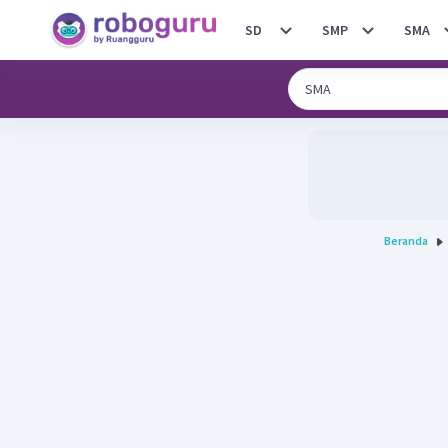
SD
SMP
SMA
Beranda