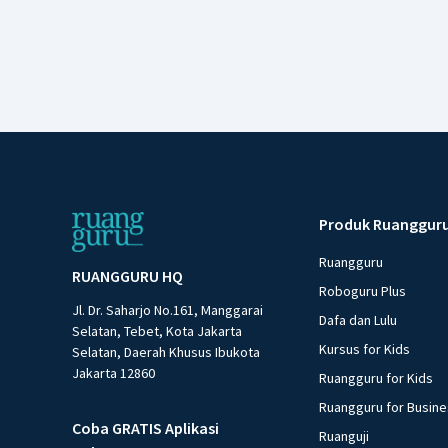
Produk Ruanggur
Ruangguru
RUANGGURU HQ
Roboguru Plus
Jl. Dr. Saharjo No.161, Manggarai
Dafa dan Lulu
Selatan, Tebet, Kota Jakarta
Kursus for Kids
Selatan, Daerah Khusus Ibukota
Jakarta 12860
Ruangguru for Kids
Ruangguru for Busin
Coba GRATIS Aplikasi
Ruanguji