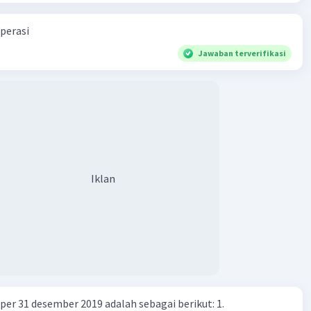
perasi
Jawaban terverifikasi
Iklan
er 31 desember 2019 adalah sebagai berikut: 1.