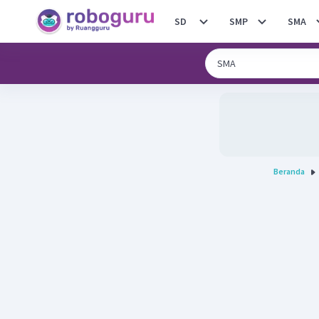
SD
SMP
SMA
Beranda