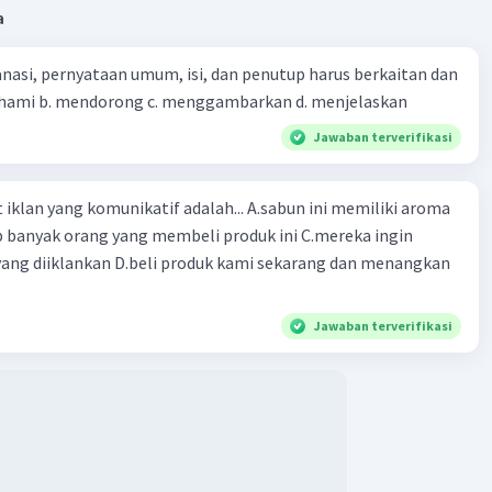
a
nasi, pernyataan umum, isi, dan penutup harus berkaitan dan
emahami b. mendorong c. menggambarkan d. menjelaskan
Jawaban terverifikasi
ng komunikatif adalah... A.sabun ini memiliki aroma
p banyak orang yang membeli produk ini C.mereka ingin
ang diiklankan D.beli produk kami sekarang dan menangkan
Jawaban terverifikasi