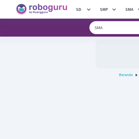
SD
SMP
SMA
Beranda