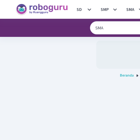
SD
SMP
SMA
Beranda