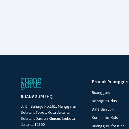
Produk Ruanggur
Ruangguru
RUANGGURU HQ
Roboguru Plus
Jl. Dr. Saharjo No.161, Manggarai
Dafa dan Lulu
Selatan, Tebet, Kota Jakarta
Kursus for Kids
Selatan, Daerah Khusus Ibukota
Jakarta 12860
Ruangguru for Kids