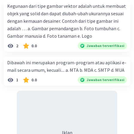
Kegunaan dari tipe gambar vektor adalah untuk membuat
objek yang solid dan dapat diubah-ubah ukurannya sesuai
dengan kemauan desainer. Contoh dari tipe gambar ini
adalah … a. Gambar pemandangan b. Foto tumbuhan c.
Gambar manusia d. Foto tanaman e. Logo
2
0.0
Jawaban terverifikasi
Dibawah ini merupakan program-program atau aplikasi e-
mail secara umum, kecuali.... a. MTA b. MDA c. SMTP d. MUA
1
0.0
Jawaban terverifikasi
Iklan