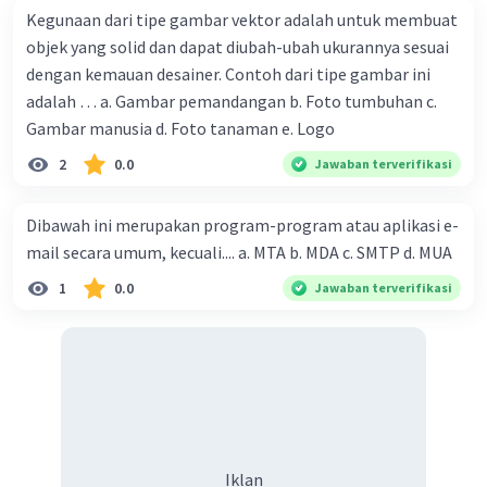
Kegunaan dari tipe gambar vektor adalah untuk membuat
objek yang solid dan dapat diubah-ubah ukurannya sesuai
dengan kemauan desainer. Contoh dari tipe gambar ini
adalah … a. Gambar pemandangan b. Foto tumbuhan c.
Gambar manusia d. Foto tanaman e. Logo
2
0.0
Jawaban terverifikasi
Dibawah ini merupakan program-program atau aplikasi e-
mail secara umum, kecuali.... a. MTA b. MDA c. SMTP d. MUA
1
0.0
Jawaban terverifikasi
Iklan