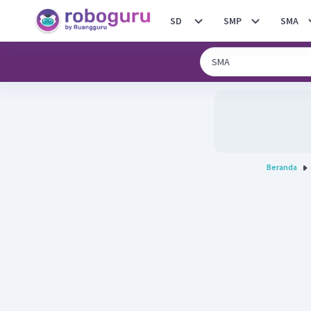
SD
SMP
SMA
Beranda