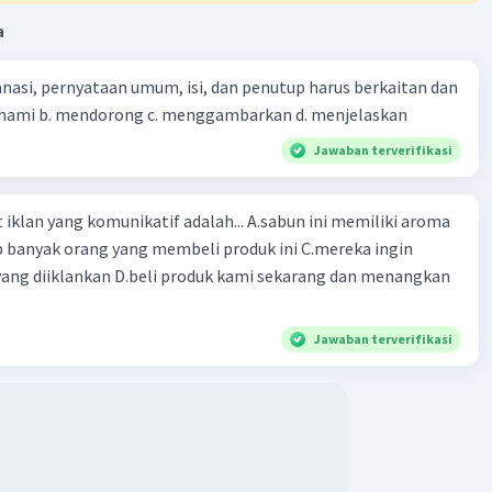
a
nasi, pernyataan umum, isi, dan penutup harus berkaitan dan
emahami b. mendorong c. menggambarkan d. menjelaskan
Jawaban terverifikasi
ng komunikatif adalah... A.sabun ini memiliki aroma
p banyak orang yang membeli produk ini C.mereka ingin
ang diiklankan D.beli produk kami sekarang dan menangkan
Jawaban terverifikasi