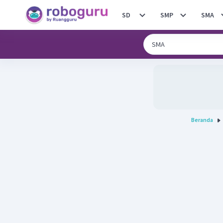
SD
SMP
SMA
Beranda