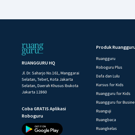
Produk Ruanggur
Ruangguru
RUANGGURU HQ
Roboguru Plus
Jl. Dr. Saharjo No.161, Manggarai
Dafa dan Lulu
Selatan, Tebet, Kota Jakarta
Kursus for Kids
Selatan, Daerah Khusus Ibukota
Jakarta 12860
Ruangguru for Kids
Ruangguru for Busin
Coba GRATIS Aplikasi
Ruanguji
Roboguru
Ruangbaca
Ruangkelas