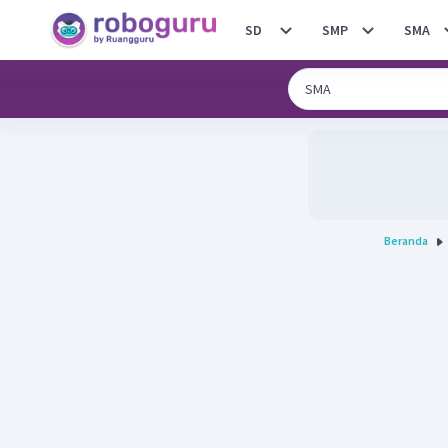
SD
SMP
SMA
Beranda