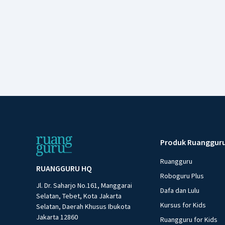
Produk Ruanggur
Ruangguru
RUANGGURU HQ
Roboguru Plus
Jl. Dr. Saharjo No.161, Manggarai
Dafa dan Lulu
Selatan, Tebet, Kota Jakarta
Kursus for Kids
Selatan, Daerah Khusus Ibukota
Jakarta 12860
Ruangguru for Kids