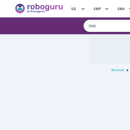
SD
SMP
SMA
Beranda