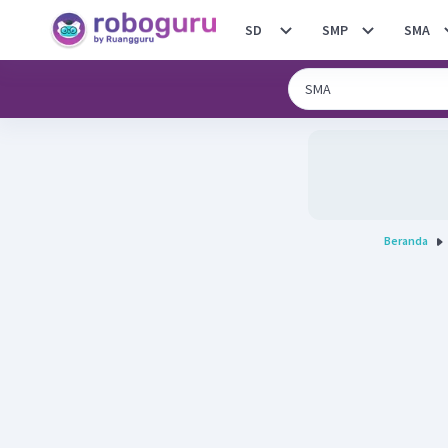
SD
SMP
SMA
Beranda