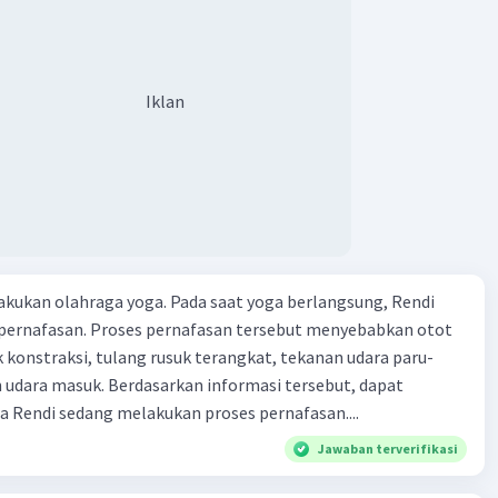
Iklan
kukan olahraga yoga. Pada saat yoga berlangsung, Rendi
pernafasan. Proses pernafasan tersebut menyebabkan otot
k konstraksi, tulang rusuk terangkat, tekanan udara paru-
 udara masuk. Berdasarkan informasi tersebut, dapat
 Rendi sedang melakukan proses pernafasan....
Jawaban terverifikasi