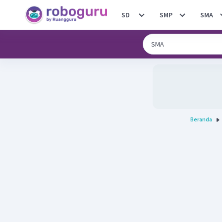
SD
SMP
SMA
Beranda