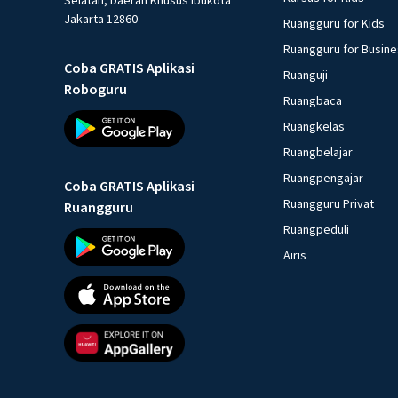
Jakarta 12860
Ruangguru for Kids
Ruangguru for Busin
Coba GRATIS Aplikasi
Ruanguji
Roboguru
Ruangbaca
Ruangkelas
Ruangbelajar
Ruangpengajar
Coba GRATIS Aplikasi
Ruangguru Privat
Ruangguru
Ruangpeduli
Airis