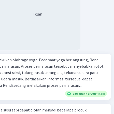
Iklan
kukan olahraga yoga. Pada saat yoga berlangsung, Rendi
pernafasan. Proses pernafasan tersebut menyebabkan otot
k konstraksi, tulang rusuk terangkat, tekanan udara paru-
 udara masuk. Berdasarkan informasi tersebut, dapat
 Rendi sedang melakukan proses pernafasan....
Jawaban terverifikasi
a susu sapi dapat diolah menjadi beberapa produk