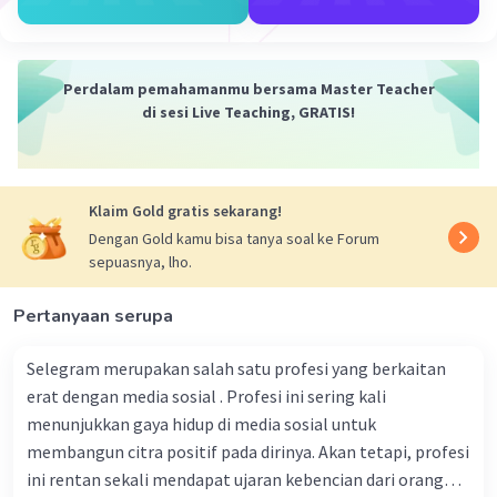
Perdalam pemahamanmu bersama Master Teacher
di sesi Live Teaching, GRATIS!
Klaim Gold gratis sekarang!
Dengan Gold kamu bisa tanya soal ke Forum
sepuasnya, lho.
Pertanyaan serupa
Selegram merupakan salah satu profesi yang berkaitan
erat dengan media sosial . Profesi ini sering kali
menunjukkan gaya hidup di media sosial untuk
membangun citra positif pada dirinya. Akan tetapi, profesi
ini rentan sekali mendapat ujaran kebencian dari orang