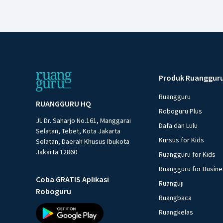
Produk Ruanggur
Ruangguru
RUANGGURU HQ
Roboguru Plus
Jl. Dr. Saharjo No.161, Manggarai
Dafa dan Lulu
Selatan, Tebet, Kota Jakarta
Kursus for Kids
Selatan, Daerah Khusus Ibukota
Jakarta 12860
Ruangguru for Kids
Ruangguru for Busin
Coba GRATIS Aplikasi
Ruanguji
Roboguru
Ruangbaca
Ruangkelas