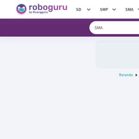
SD
SMP
SMA
Beranda