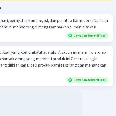
a
nasi, pernyataan umum, isi, dan penutup harus berkaitan dan
emahami b. mendorong c. menggambarkan d. menjelaskan
Jawaban terverifikasi
ng komunikatif adalah... A.sabun ini memiliki aroma
p banyak orang yang membeli produk ini C.mereka ingin
ang diiklankan D.beli produk kami sekarang dan menangkan
Jawaban terverifikasi