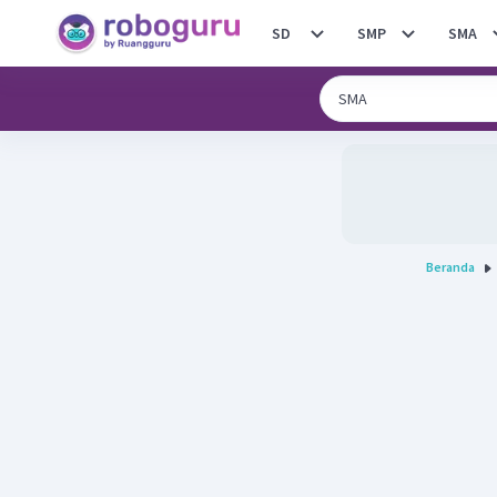
SD
SMP
SMA
Beranda