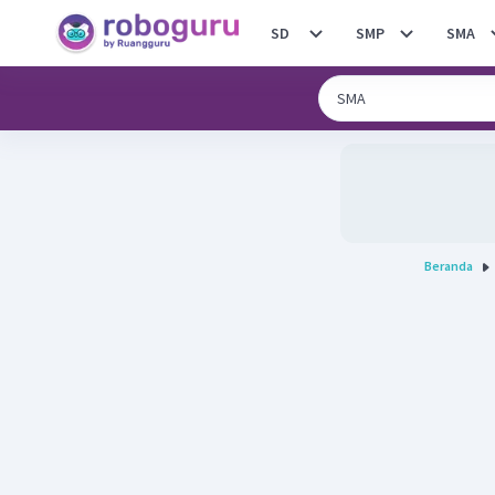
SD
SMP
SMA
Beranda