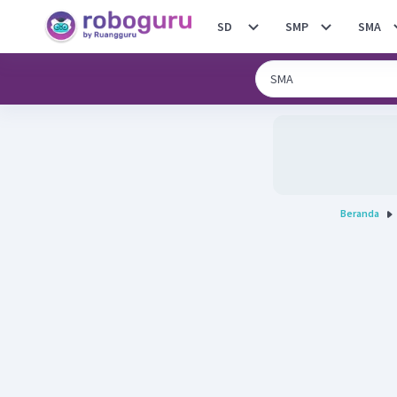
SD
SMP
SMA
Beranda