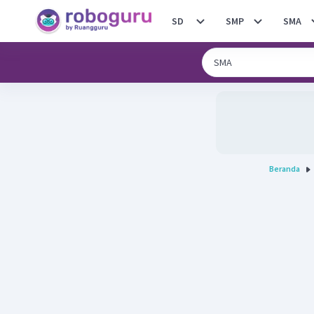
SD
SMP
SMA
Beranda