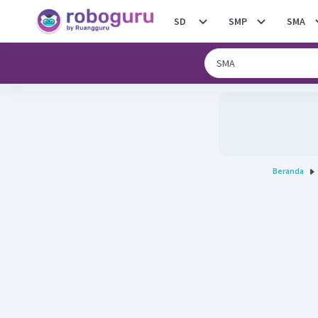
SD
SMP
SMA
Beranda