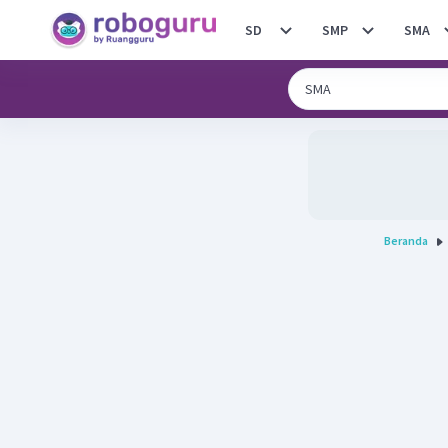
SD
SMP
SMA
Beranda