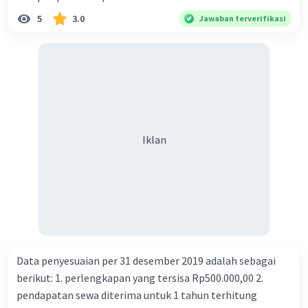
5
3.0
Jawaban terverifikasi
Iklan
Data penyesuaian per 31 desember 2019 adalah sebagai
berikut: 1. perlengkapan yang tersisa Rp500.000,00 2.
pendapatan sewa diterima untuk 1 tahun terhitung