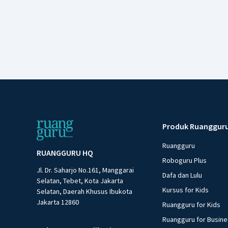
Produk Ruanggur
Ruangguru
RUANGGURU HQ
Roboguru Plus
Jl. Dr. Saharjo No.161, Manggarai
Dafa dan Lulu
Selatan, Tebet, Kota Jakarta
Kursus for Kids
Selatan, Daerah Khusus Ibukota
Jakarta 12860
Ruangguru for Kids
Ruangguru for Busin