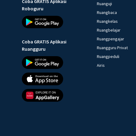
Coba GRATIS Aplikasi
Ruanguji
Roboguru
Ruangbaca
Ruangkelas
Ruangbelajar
Ruangpengajar
Coba GRATIS Aplikasi
Ruangguru Privat
Ruangguru
Ruangpeduli
Airis