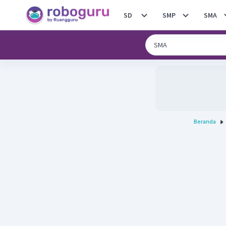
SD
SMP
SMA
Beranda