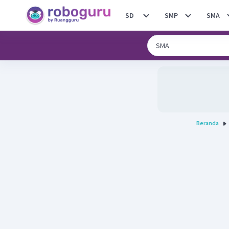
SD
SMP
SMA
Beranda