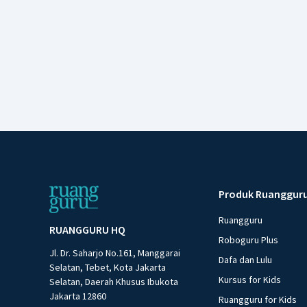
Produk Ruanggur
Ruangguru
RUANGGURU HQ
Roboguru Plus
Jl. Dr. Saharjo No.161, Manggarai
Dafa dan Lulu
Selatan, Tebet, Kota Jakarta
Kursus for Kids
Selatan, Daerah Khusus Ibukota
Jakarta 12860
Ruangguru for Kids