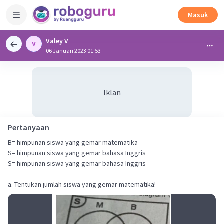
Masuk
Valey V
06 Januari 2023 01:53
Iklan
Pertanyaan
B= himpunan siswa yang gemar matematika
S= himpunan siswa yang gemar bahasa Inggris
S= himpunan siswa yang gemar bahasa Inggris
a. Tentukan jumlah siswa yang gemar matematika!