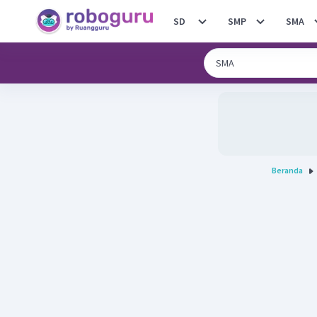
SD
SMP
SMA
Beranda