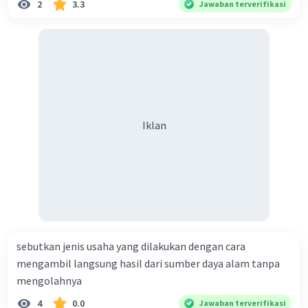
2
3.3
Jawaban terverifikasi
Iklan
sebutkan jenis usaha yang dilakukan dengan cara
mengambil langsung hasil dari sumber daya alam tanpa
mengolahnya
4
0.0
Jawaban terverifikasi