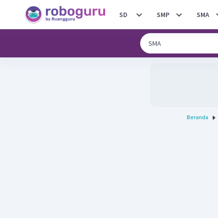
SD
SMP
SMA
Beranda