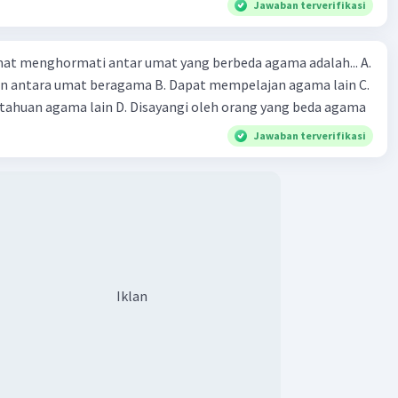
Jawaban terverifikasi
at menghormati antar umat yang berbeda agama adalah... A.
an antara umat beragama B. Dapat mempelajan agama lain C.
huan agama lain D. Disayangi oleh orang yang beda agama
Jawaban terverifikasi
Iklan