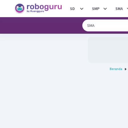
SD
SMP
SMA
Beranda