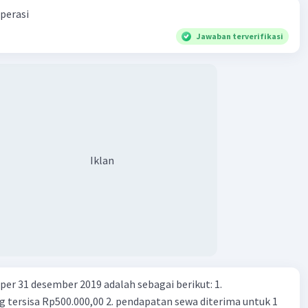
perasi
Jawaban terverifikasi
Iklan
er 31 desember 2019 adalah sebagai berikut: 1.
00,00 2. pendapatan sewa diterima untuk 1