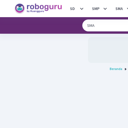
SD
SMP
SMA
Beranda