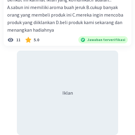
A.sabun ini memiliki aroma buah jeruk B.cukup banyak
orang yang membeli produk ini C.mereka ingin mencoba
produk yang diiklankan D.beli produk kami sekarang dan
menangkan hadiahnya
11
5.0
Jawaban terverifikasi
Iklan