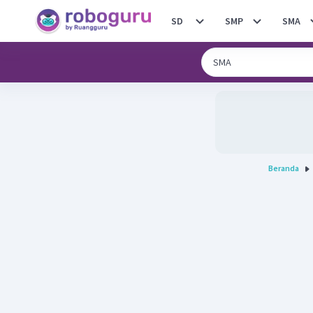
SD
SMP
SMA
Beranda