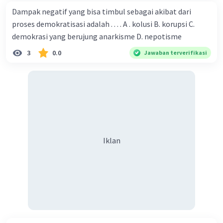
Dampak negatif yang bisa timbul sebagai akibat dari
proses demokratisasi adalah . . . . A . kolusi B. korupsi C.
demokrasi yang berujung anarkisme D. nepotisme
3
0.0
Jawaban terverifikasi
Iklan