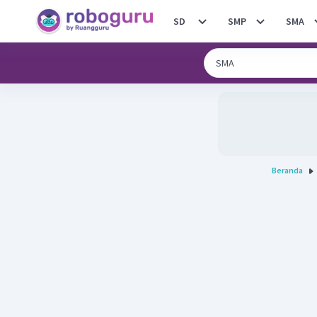
SD
SMP
SMA
Beranda