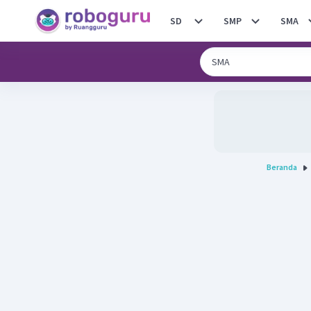
SD
SMP
SMA
Beranda