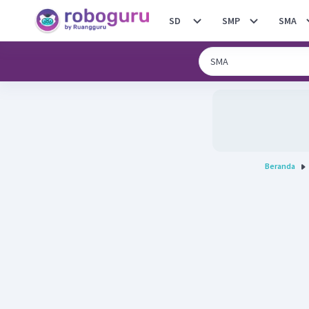
SD
SMP
SMA
Beranda