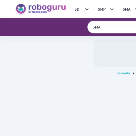
SD
SMP
SMA
Beranda