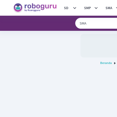
SD
SMP
SMA
Beranda