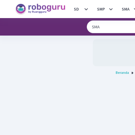
SD
SMP
SMA
Beranda