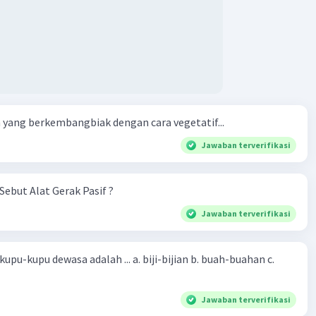
yang berkembangbiak dengan cara vegetatif...
Jawaban terverifikasi
Sebut Alat Gerak Pasif ?
Jawaban terverifikasi
sa adalah ... a. biji-bijian b. buah-buahan c.
Jawaban terverifikasi