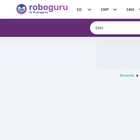
SD
SMP
SMA
Beranda