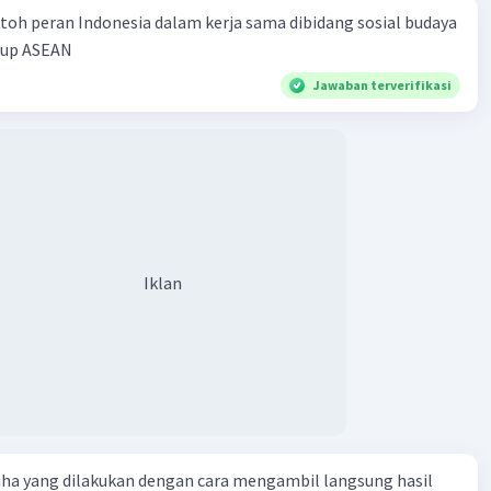
toh peran Indonesia dalam kerja sama dibidang sosial budaya
kup ASEAN
Jawaban terverifikasi
Iklan
aha yang dilakukan dengan cara mengambil langsung hasil