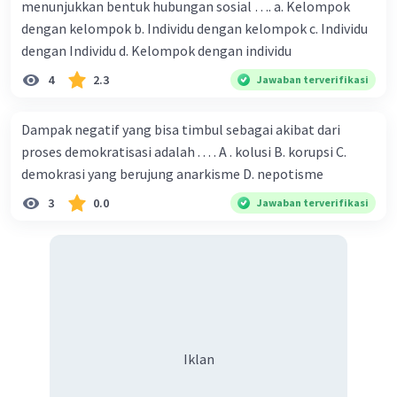
menunjukkan bentuk hubungan sosial …. a. Kelompok
dengan kelompok b. Individu dengan kelompok c. Individu
dengan Individu d. Kelompok dengan individu
4
2.3
Jawaban terverifikasi
Dampak negatif yang bisa timbul sebagai akibat dari
proses demokratisasi adalah . . . . A . kolusi B. korupsi C.
demokrasi yang berujung anarkisme D. nepotisme
3
0.0
Jawaban terverifikasi
Iklan