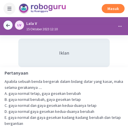
Masuk
Lala V
15 Oktober 2023 12:10
Iklan
Pertanyaan
Apabila sebuah benda bergerak dalam bidang datar yang kasar, maka
selama gerakannya ....
A. gaya normal tetap, gaya gesekan berubah
B. gaya normal berubah, gaya gesekan tetap
C. gaya normal dan gaya gesekan kedua-duanya tetap
D. gaya normal gaya gesekan kedua-duanya berubah
E. gaya normal dan gaya gesekan kadang-kadang berubah dan tetap
bergantian