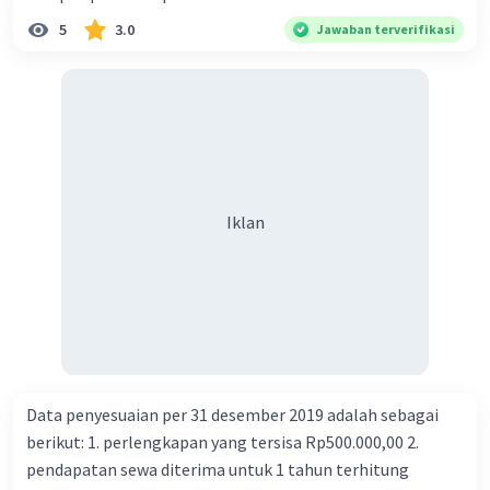
5
3.0
Jawaban terverifikasi
Iklan
Data penyesuaian per 31 desember 2019 adalah sebagai
berikut: 1. perlengkapan yang tersisa Rp500.000,00 2.
pendapatan sewa diterima untuk 1 tahun terhitung