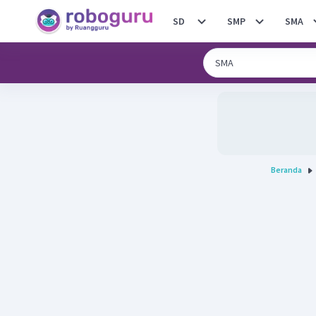
SD
SMP
SMA
Beranda