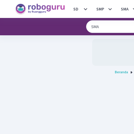
SD
SMP
SMA
Beranda