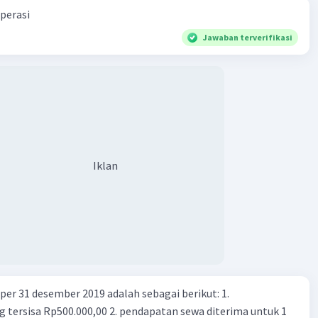
perasi
Jawaban terverifikasi
Iklan
er 31 desember 2019 adalah sebagai berikut: 1.
00,00 2. pendapatan sewa diterima untuk 1