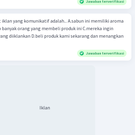
Jawaban terverifikasi
ng komunikatif adalah... A.sabun ini memiliki aroma
p banyak orang yang membeli produk ini C.mereka ingin
ang diiklankan D.beli produk kami sekarang dan menangkan
Jawaban terverifikasi
Iklan