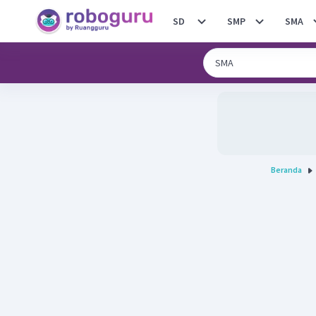
SD
SMP
SMA
Beranda