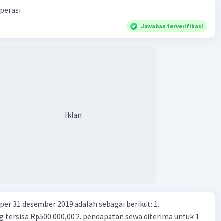
perasi
Jawaban terverifikasi
Iklan
er 31 desember 2019 adalah sebagai berikut: 1.
00,00 2. pendapatan sewa diterima untuk 1