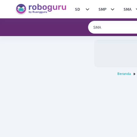
SD
SMP
SMA
Beranda