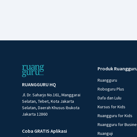
Produk Ruanggur
Ruangguru
RUANGGURU HQ
Roboguru Plus
Jl. Dr. Saharjo No.161, Manggarai
Dafa dan Lulu
Selatan, Tebet, Kota Jakarta
Kursus for Kids
Selatan, Daerah Khusus Ibukota
Jakarta 12860
Ruangguru for Kids
Ruangguru for Busin
Coba GRATIS Aplikasi
Ruanguji