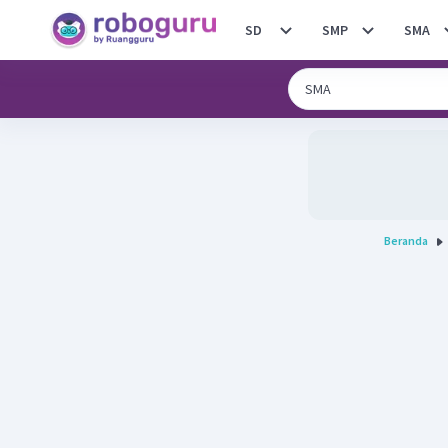
SD
SMP
SMA
Beranda