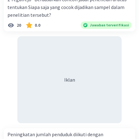
tentukan Siapa saja yang cocok dijadikan sampel dalam
penelitian tersebut?
20
0.0
Jawaban terverifikasi
Iklan
Peningkatan jumlah penduduk diikuti dengan