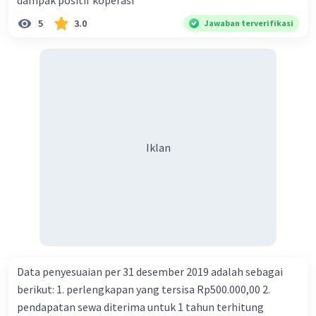
dampak positif koperasi
5
3.0
Jawaban terverifikasi
Iklan
Data penyesuaian per 31 desember 2019 adalah sebagai
berikut: 1. perlengkapan yang tersisa Rp500.000,00 2.
pendapatan sewa diterima untuk 1 tahun terhitung