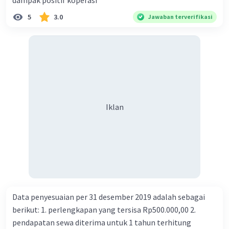
dampak positif koperasi
5
3.0
Jawaban terverifikasi
Iklan
Data penyesuaian per 31 desember 2019 adalah sebagai
berikut: 1. perlengkapan yang tersisa Rp500.000,00 2.
pendapatan sewa diterima untuk 1 tahun terhitung